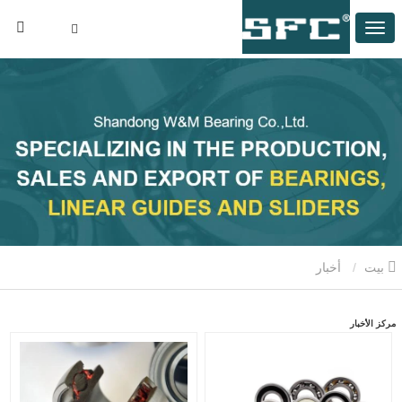
بيت
أخبار
مركز الأخبار