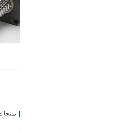
منتجات