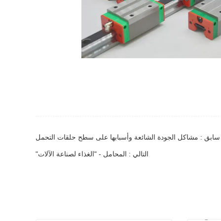
سابق : مشاكل الجودة الشائعة وأسبابها على سطح حلقات التحمل
التالي : المحامل - "الغذاء لصناعة الآلات"