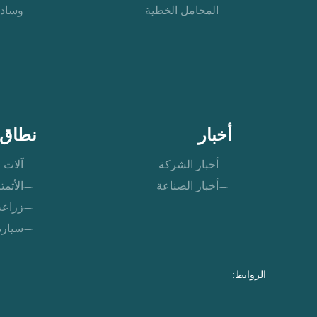
المحامل الخطية
وسادة
أخبار
نطاق 
أخبار الشركة
آلات ا
أخبار الصناعة
الأتمت
زراعة
سيارة
الروابط: