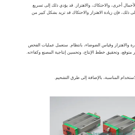
حمال أخرى، والاحتكاك، والاهتزاز. قد يؤدي ذلك إلى تسريع
ى ذلك، فإن زيادة الاهتزاز والاحتكاك قد تزيد بشكل كبير من
رة والاهتزاز وقياس الضوضاء، بانتظام. ستعمل عمليات الفحص
متوقع، وتحقيق خطط الإنتاج، وتحسين إنتاجية المصنع وكفاءته.
ستخدام المناسبة، بالإضافة إلى طرق التشحيم.