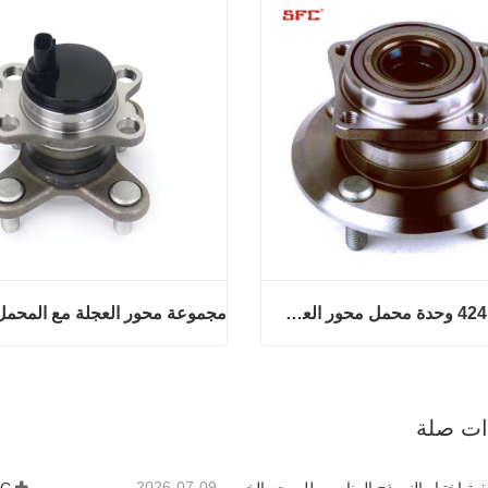
42410-12250 وحدة محمل محور العجلة الخلفية عالية الجودة
42410-12250 وحدة محمل محور العجلة الخلفية عالية الجودة
آن
اتصل الآن
ذات صلة
2026-07-09