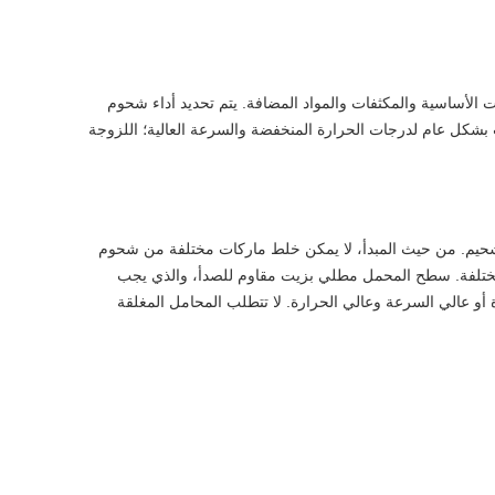
الأساسية والمكثفات والمواد المضافة. يتم تحديد أداء شحوم
ل عام لدرجات الحرارة المنخفضة والسرعة العالية؛ اللزوجة
التشحيم. من حيث المبدأ، لا يمكن خلط ماركات مختلفة من شحوم
مختلفة. سطح المحمل مطلي بزيت مقاوم للصدأ، والذي يجب
 أو عالي السرعة وعالي الحرارة. لا تتطلب المحامل المغلقة