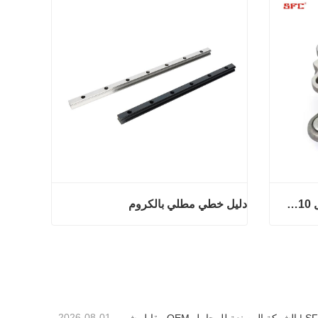
مجموعة محور العجلة مع المحمل 42410-B2050
دليل خطي مطلي بالكروم
مجموعة محور العجلة مع المحمل 42410-B2050
دليل خطي مطلي بالكروم
اتصل الآن
2026-08-01