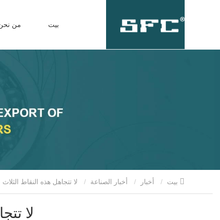
بيت
من نحن
بيت
أخبار
أخبار الصناعة
لا تتجاهل هذه النقاط الثلاث عند تركيب المحامل الخطية
لا تتج