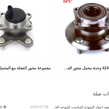
42410-12250 وحدة محمل محور العجلة الخلفية عالية الجودة
42410-12250 وحدة محمل محور العجلة الخلفية عالية الجودة
آن
اتصل الآن
ذات صلة
2026-07-09
TBAI | كيفية اختيار النموذج المناسب للموجه الخطي؟