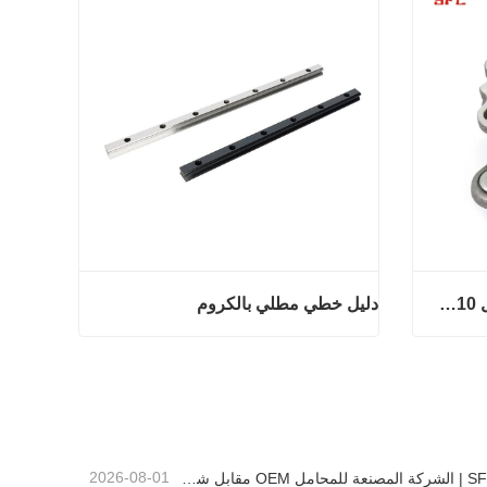
مجموعة محور العجلة مع المحمل 42410-B2050
دليل خطي مطلي بالكروم
مجموعة محور العجلة مع المحمل 42410-B2050
دليل خطي مطلي بالكروم
اتصل الآن
2026-08-01
SFC | الشركة المصنعة للمحامل OEM مقابل شركة التجارة