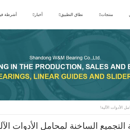
منتجات
نطاق التطبيق
أخبار
أشرطة فيد
التجميع الساخنة لمحامل الأدوات الآلي