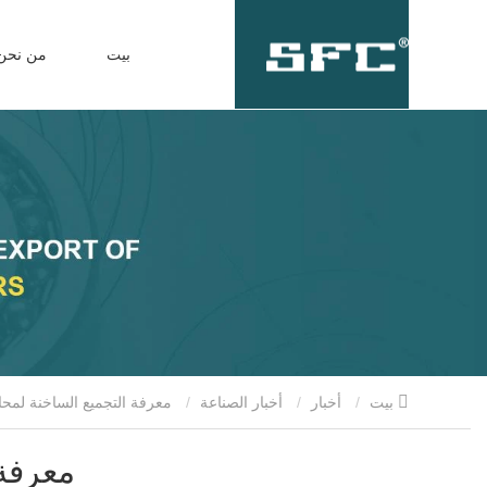
بيت
من نحن
بيت
أخبار
أخبار الصناعة
معرفة التجميع الساخنة لمحامل الأدوات الآلية!
معرفة 