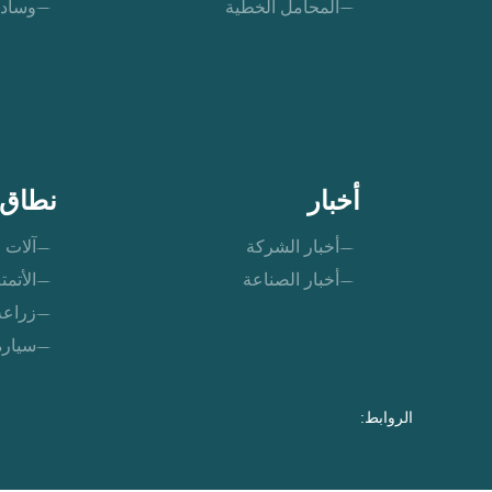
المحامل الخطية
وسادة
أخبار
نطاق 
أخبار الشركة
آلات ا
أخبار الصناعة
الأتمت
زراعة
سيارة
الروابط: