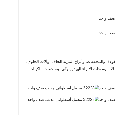
، والمجففات، وأبراج التبريد الجاف، وآلات الحلوى،
لاثة، ومعدات الإثراء الهيدروليكي، وملحقات ماكينات