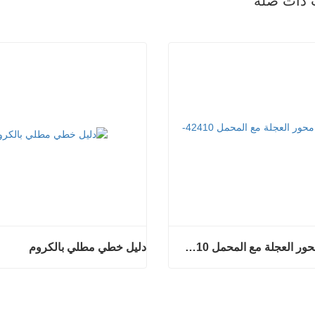
 ذات صله
مجموعة محور العجلة مع المحمل 42410-B2050
دليل خطي مطلي بالكروم
مجموعة محور العجلة مع المحمل 42410-B2050
دليل خطي مطلي ب
آن
اتصل الآن