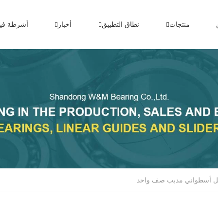
منتجات
نطاق التطبيق
أخبار
أشرطة فيد