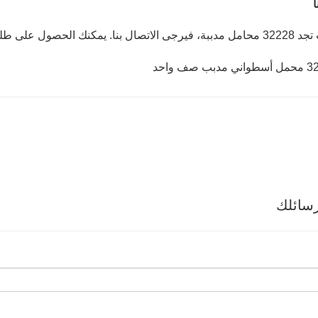
ا
ل بنا. يمكنك الحصول على طلب درب.
سائلك