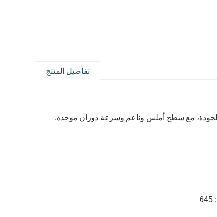
تفاصيل المنتج
لي الجودة، مع سطح أملس وناعم وسرعة دوران موحدة.