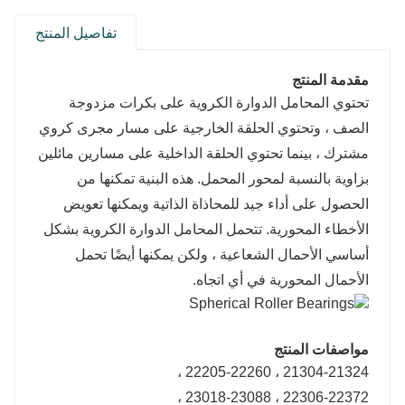
تفاصيل المنتج
مقدمة المنتج
تحتوي المحامل الدوارة الكروية على بكرات مزدوجة
الصف ، وتحتوي الحلقة الخارجية على مسار مجرى كروي
مشترك ، بينما تحتوي الحلقة الداخلية على مسارين مائلين
بزاوية بالنسبة لمحور المحمل. هذه البنية تمكنها من
الحصول على أداء جيد للمحاذاة الذاتية ويمكنها تعويض
الأخطاء المحورية. تتحمل المحامل الدوارة الكروية بشكل
أساسي الأحمال الشعاعية ، ولكن يمكنها أيضًا تحمل
الأحمال المحورية في أي اتجاه.
مواصفات المنتج
21304-21324 ، 22205-22260 ،
22306-22372 ، 23018-23088 ،