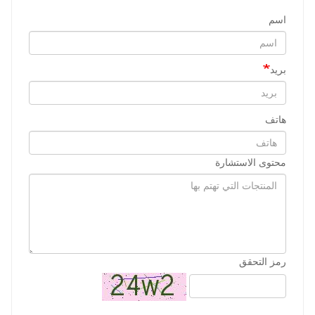
اسم
بريد
هاتف
محتوى الاستشارة
رمز التحقق