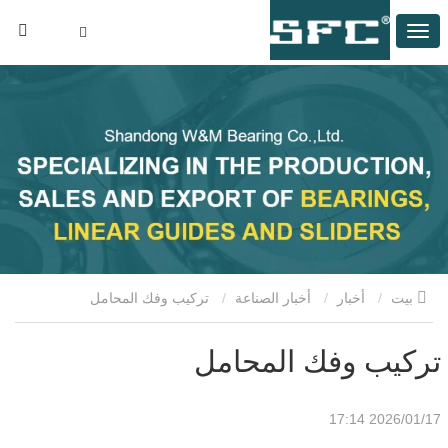
بيت
أخبار
أخبار الصناعة
تركيب وفك المحامل
تركيب وفك المحامل
2026/01/17 17:14