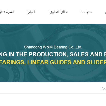
منتجات
نطاق التطبيق
أخبار
أشرطة فيد