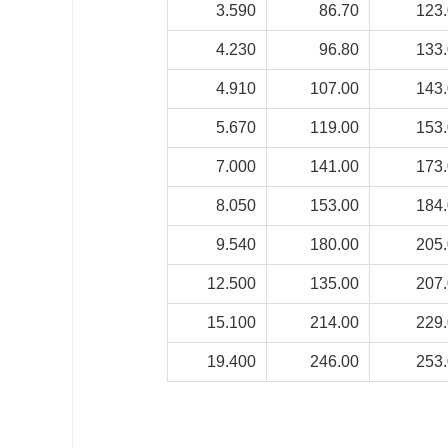
3.590
86.70
123
4.230
96.80
133
4.910
107.00
143
5.670
119.00
153
7.000
141.00
173
8.050
153.00
184
9.540
180.00
205
12.500
135.00
207
15.100
214.00
229
19.400
246.00
253