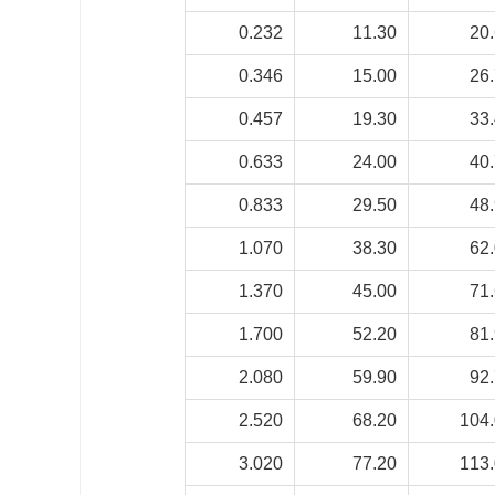
0.232
11.30
20
0.346
15.00
26
0.457
19.30
33
0.633
24.00
40
0.833
29.50
48
1.070
38.30
62
1.370
45.00
71
1.700
52.20
81
2.080
59.90
92
2.520
68.20
104
3.020
77.20
113