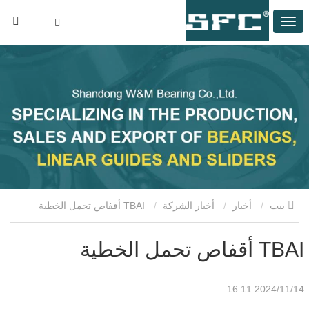
بيت
أخبار
أخبار الشركة
TBAI أقفاص تحمل الخطية
TBAI أقفاص تحمل الخطية
2024/11/14 16:11