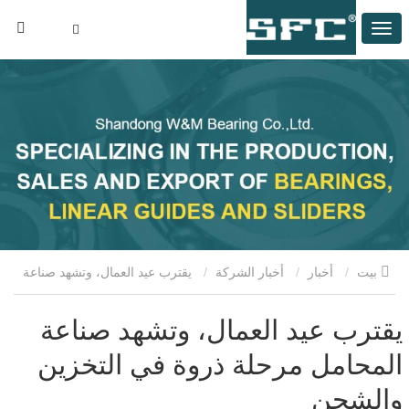
بيت
أخبار
أخبار الشركة
يقترب عيد العمال، وتشهد صناعة
المحامل مرحلة ذروة في التخزين والشحن
يقترب عيد العمال، وتشهد صناعة
المحامل مرحلة ذروة في التخزين
والشحن