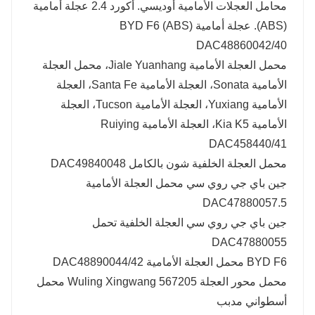
محامل العجلات الأمامية أوديسي. أكورد 2.4 عجلة أمامية
(ABS). عجلة أمامية BYD F6 (ABS)
DAC48860042/40
محمل العجلة الأمامية Jiale Yuanhang، محمل العجلة
الأمامية Sonata، العجلة الأمامية Santa Fe، العجلة
الأمامية Yuxiang، العجلة الأمامية Tucson، العجلة
الأمامية Kia K5، العجلة الأمامية Ruiying
DAC458440/41
محمل العجلة الخلفية شون بالكامل DAC49840048
جين باي جي روي سي محمل العجلة الأمامية
DAC47880057.5
جين باي جي روي سي العجلة الخلفية تحمل
DAC47880055
BYD F6 محمل العجلة الأمامية DAC48890044/42
محمل محور العجلة Wuling Xingwang 567205 محمل
أسطواني مدبب