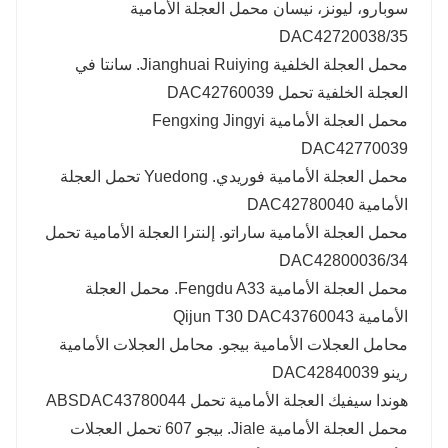
سوبارو، ليونز، نيسان محمل العجلة الأمامية
DAC42720038/35
محمل العجلة الخلفية Jianghuai Ruiying. سانتا في
العجلة الخلفية تحمل DAC42760039
محمل العجلة الأمامية Fengxing Jingyi
DAC42770039
محمل العجلة الأمامية فوريدي. Yuedong تحمل العجلة
الأمامية DAC42780040
محمل العجلة الأمامية ساراتو. إلنترا العجلة الأمامية تحمل
DAC42800036/34
محمل العجلة الأمامية Fengdu A33. محمل العجلة
الأمامية Qijun T30 DAC43760043
محامل العجلات الأمامية بيجو. محامل العجلات الأمامية
رينو DAC42840039
هوندا سيفيك العجلة الأمامية تحمل ABSDAC43780044
محمل العجلة الأمامية Jiale. بيجو 607 تحمل العجلات