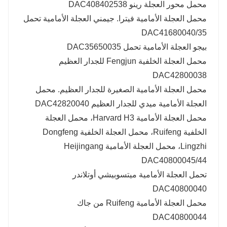
محمل محور العجلة رينو DAC408402538
محمل العجلة الأمامية فيترا. جيمني العجلة الأمامية تحمل
DAC41680040/35
بيجو العجلة الأمامية تحمل DAC35650035
محمل العجلة الخلفية Fengjun للجدار العظيم
DAC42800038
محمل العجلة الأمامية الصغيرة للجدار العظيم. محمل
العجلة الأمامية ميدي للجدار العظيم DAC42820040
محمل العجلة الأمامية Harvard H3، محمل العجلة
الخلفية Ruifeng، محمل العجلة الخلفية Dongfeng
Lingzhi، محمل العجلة الأمامية Heijingang
DAC40800045/44
تحمل العجلة الأمامية ميتسوبيشي أوتلاندر
DAC40800040
محمل العجلة الأمامية Ruifeng من جاك
DAC40800044